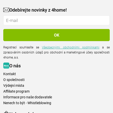
Odebírejte novinky z 4home!
Registrací souhlasíte se
Všeobecnými obchodními podmínkami
a se
zpracováním osobních údajů pro obchodní a marketingové účely společnosti
4home, a.s.
O nás
Kontakt
O společnosti
Výdejní místa
Affiliate program
Informace pro naše dodavatele
Nenech to být - Whistleblowing