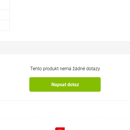
Tento produkt nemá žádné dotazy
Napsat dotaz