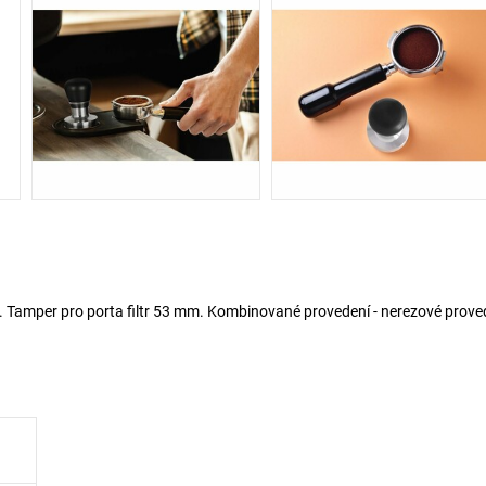
. Tamper pro porta filtr 53 mm. Kombinované provedení - nerezové prove