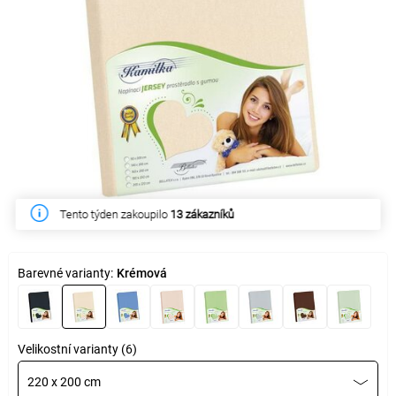
Tento týden zakoupilo
13 zákazníků
Barevné varianty:
Krémová
Velikostní varianty (6)
220 x 200 cm