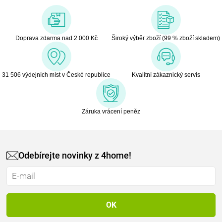
Doprava zdarma nad 2 000 Kč
Široký výběr zboží (99 % zboží skladem)
31 506 výdejních míst v České republice
Kvalitní zákaznický servis
Záruka vrácení peněz
Odebírejte novinky z 4home!