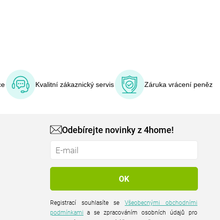
ce
Kvalitní zákaznický servis
Záruka vrácení peněz
Odebírejte novinky z 4home!
Registrací souhlasíte se
Všeobecnými obchodními
podmínkami
a se zpracováním osobních údajů pro