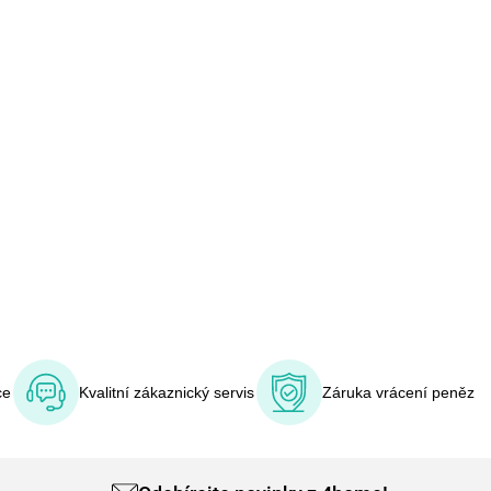
ce
Kvalitní zákaznický servis
Záruka vrácení peněz