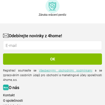
Záruka vrácení peněz
Odebírejte novinky z 4home!
Registrací souhlasíte se
Všeobecnými obchodními podmínkami
a se
zpracováním osobních údajů pro obchodní a marketingové účely společnosti
4home, a.s.
O nás
Kontakt
O společnosti