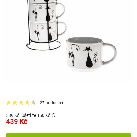
27 hodnocení
589 Kč
ušetříte 150 Kč
439 Kč