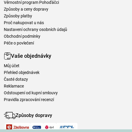
Věrnostní program Pohoďáčci
Způsoby a ceny dopravy
Způsoby platby
Proč nakupovat u nás
Nastavení ochrany osobních údajů
Obchodní podmínky
Péče o povlečení
Vaše objednávky
Můj účet
Přehled objednávek
Časté dotazy
Reklamace
Odstoupení od kupní smlouvy
Pravidla zpracování recenzí
Způsoby dopravy