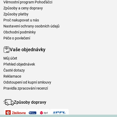
Věrnostní program Pohoďáčci
Způsoby a ceny dopravy
Způsoby platby
Proč nakupovat u nás
Nastavení ochrany osobních údajů
Obchodní podmínky
Péče o povlečení
Vaše objednávky
Můj účet
Přehled objednávek
Časté dotazy
Reklamace
Odstoupení od kupní smlouvy
Pravidla zpracování recenzí
Způsoby dopravy