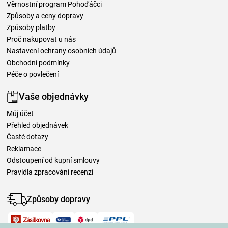
Věrnostní program Pohoďáčci
Způsoby a ceny dopravy
Způsoby platby
Proč nakupovat u nás
Nastavení ochrany osobních údajů
Obchodní podmínky
Péče o povlečení
Vaše objednávky
Můj účet
Přehled objednávek
Časté dotazy
Reklamace
Odstoupení od kupní smlouvy
Pravidla zpracování recenzí
Způsoby dopravy