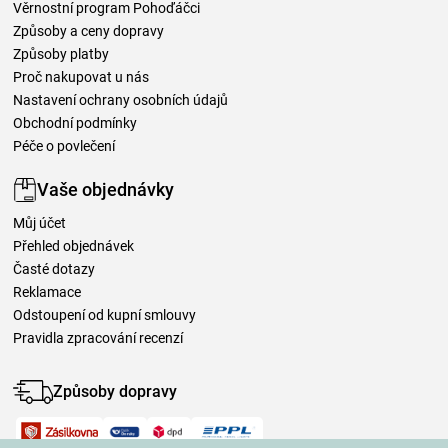
Věrnostní program Pohoďáčci
Způsoby a ceny dopravy
Způsoby platby
Proč nakupovat u nás
Nastavení ochrany osobních údajů
Obchodní podmínky
Péče o povlečení
Vaše objednávky
Můj účet
Přehled objednávek
Časté dotazy
Reklamace
Odstoupení od kupní smlouvy
Pravidla zpracování recenzí
Způsoby dopravy