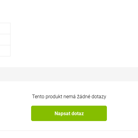
Tento produkt nemá žádné dotazy
Napsat dotaz