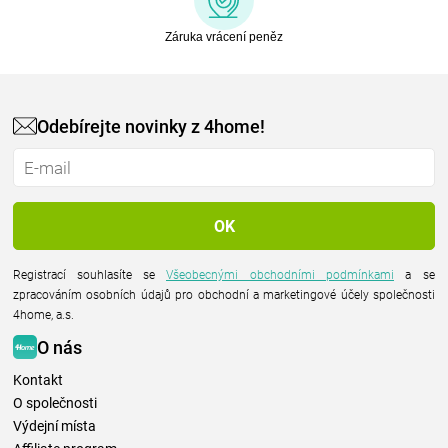
Záruka vrácení peněz
Odebírejte novinky z 4home!
Registrací souhlasíte se
Všeobecnými obchodními podmínkami
a se
zpracováním osobních údajů pro obchodní a marketingové účely společnosti
4home, a.s.
O nás
Kontakt
O společnosti
Výdejní místa