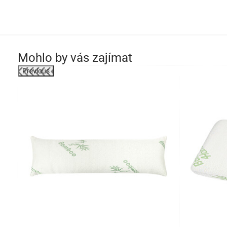
Mohlo by vás zajímat
Previous